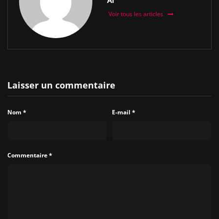
Voir tous les articles
Laisser un commentaire
Nom
*
E-mail
*
Commentaire
*