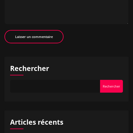
Rechercher
Rechercher
Articles récents