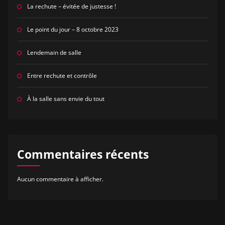
La rechute – évitée de justesse !
Le point du jour – 8 octobre 2023
Lendemain de salle
Entre rechute et contrôle
À la salle sans envie du tout
Commentaires récents
Aucun commentaire à afficher.