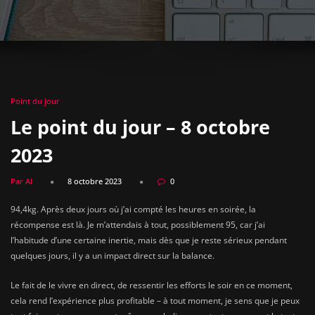
Point du jour
Le point du jour – 8 octobre
2023
Par Al
8 octobre 2023
0
94,4kg. Après deux jours où j’ai compté les heures en soirée, la
récompense est là. Je m’attendais à tout, possiblement 95, car j’ai
l’habitude d’une certaine inertie, mais dès que je reste sérieux pendant
quelques jours, il y a un impact direct sur la balance.
Le fait de le vivre en direct, de ressentir les efforts le soir en ce moment,
cela rend l’expérience plus profitable – à tout moment, je sens que je peux